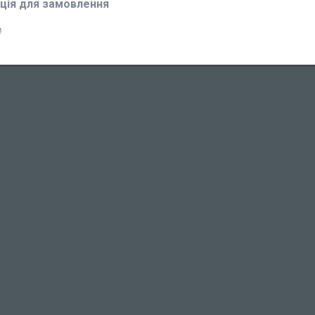
ція для замовлення
₴