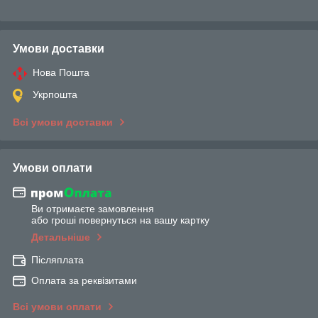
Умови доставки
Нова Пошта
Укрпошта
Всі умови доставки
Умови оплати
Ви отримаєте замовлення
або гроші повернуться на вашу картку
Детальніше
Післяплата
Оплата за реквізитами
Всі умови оплати