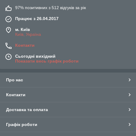
97% позитивних з 512 відгуків за рік
Працює з 26.04.2017
м. Київ
Київ, Україна
Контакти
Сьогодні вихідний
Показати весь графік роботи
Про нас
Контакти
Доставка та оплата
Графік роботи