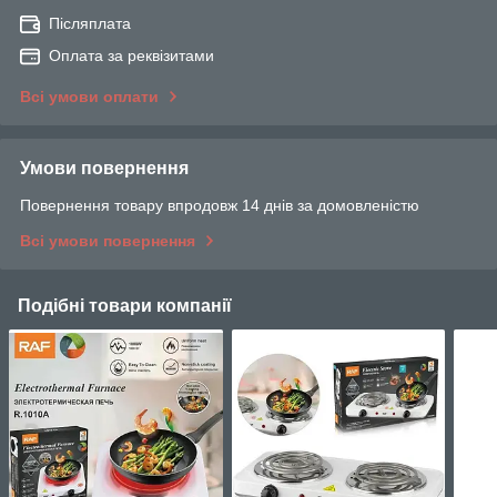
Післяплата
Оплата за реквізитами
Всі умови оплати
Умови повернення
Повернення товару впродовж 14 днів за домовленістю
Всі умови повернення
Подібні товари компанії