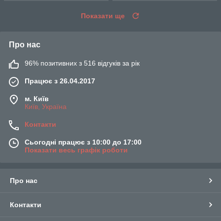
Показати ще
Про нас
96% позитивних з 516 відгуків за рік
Працює з 26.04.2017
м. Київ
Київ, Україна
Контакти
Сьогодні працює з 10:00 до 17:00
Показати весь графік роботи
Про нас
Контакти