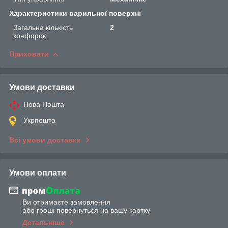
Характеристики варильної поверхні
Загальна кількість
2
конфорок
Приховати
Умови доставки
Нова Пошта
Укрпошта
Всі умови доставки
Умови оплати
Ви отримаєте замовлення
або гроші повернуться на вашу картку
Детальніше