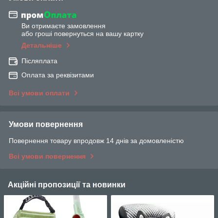
Ви отримаєте замовлення
або гроші повернуться на вашу картку
Детальніше
Післяплата
Оплата за реквізитами
Всі умови оплати
Умови повернення
Повернення товару впродовж 14 днів за домовленістю
Всі умови повернення
Акційні пропозиції та новинки