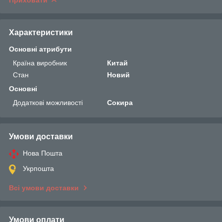
Характеристики
Основні атрибути
Країна виробник
Китай
Стан
Новий
Основні
Додаткові можливості
Сокира
Умови доставки
Нова Пошта
Укрпошта
Всі умови доставки
Умови оплати