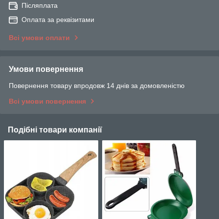
Післяплата
Оплата за реквізитами
Всі умови оплати
Умови повернення
Повернення товару впродовж 14 днів за домовленістю
Всі умови повернення
Подібні товари компанії