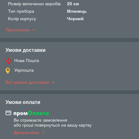
Розмір випечених виробів
20 см
Тип прибора
Млинець
Колір корпусу
Чорний
Приховати
Умови доставки
Нова Пошта
Укрпошта
Всі умови доставки
Умови оплати
Ви отримаєте замовлення
або гроші повернуться на вашу картку
Детальніше