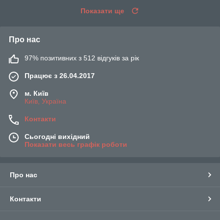
Показати ще
Про нас
97% позитивних з 512 відгуків за рік
Працює з 26.04.2017
м. Київ
Київ, Україна
Контакти
Сьогодні вихідний
Показати весь графік роботи
Про нас
Контакти