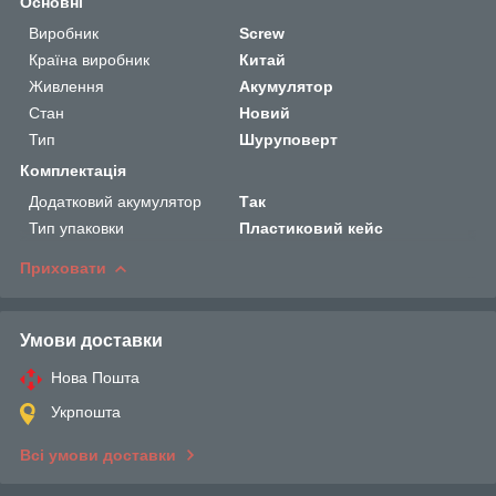
Основні
Виробник
Screw
Країна виробник
Китай
Живлення
Акумулятор
Стан
Новий
Тип
Шуруповерт
Комплектація
Додатковий акумулятор
Так
Тип упаковки
Пластиковий кейс
Приховати
Умови доставки
Нова Пошта
Укрпошта
Всі умови доставки