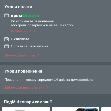
Умови оплати
Ви отримаєте замовлення
або гроші повернуться на вашу картку
Детальніше
Післяплата
Оплата за реквізитами
Всі умови оплати
Умови повернення
Повернення товару впродовж 14 днів за домовленістю
Всі умови повернення
Подібні товари компанії