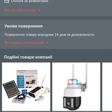
Оплата за реквізитами
Всі умови оплати
Умови повернення
Повернення товару впродовж 14 днів за домовленістю
Всі умови повернення
Подібні товари компанії