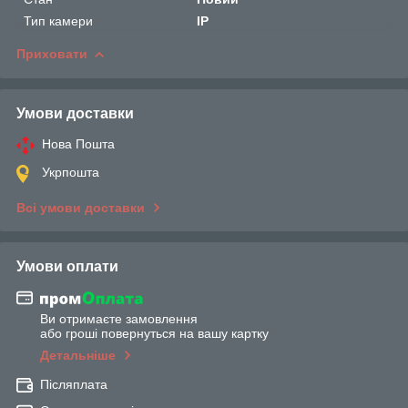
Тип камери
IP
Приховати
Умови доставки
Нова Пошта
Укрпошта
Всі умови доставки
Умови оплати
Ви отримаєте замовлення
або гроші повернуться на вашу картку
Детальніше
Післяплата